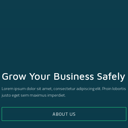
Grow Your Business Safely
Lorem ipsum dolor sit amet, consectetur adipiscing elit. Proin lobortis
justo eget sem maximus imperdiet.
ABOUT US