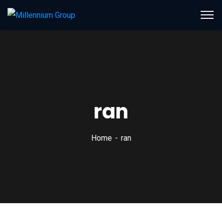
ran
Home
ran