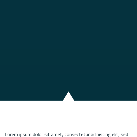
Lorem ipsum dolor sit amet, consectetur adipiscing elit, sed